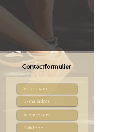
Contactformulier