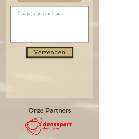
Verzenden
Onze Partners